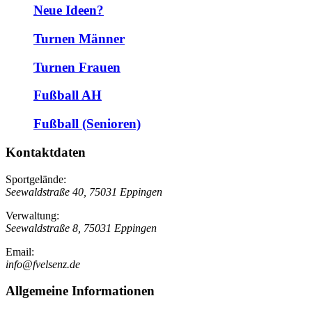
Neue Ideen?
Turnen Männer
Turnen Frauen
Fußball AH
Fußball (Senioren)
Kontaktdaten
Sportgelände:
Seewaldstraße 40, 75031 Eppingen
Verwaltung:
Seewaldstraße 8, 75031 Eppingen
Email:
info@fvelsenz.de
Allgemeine Informationen