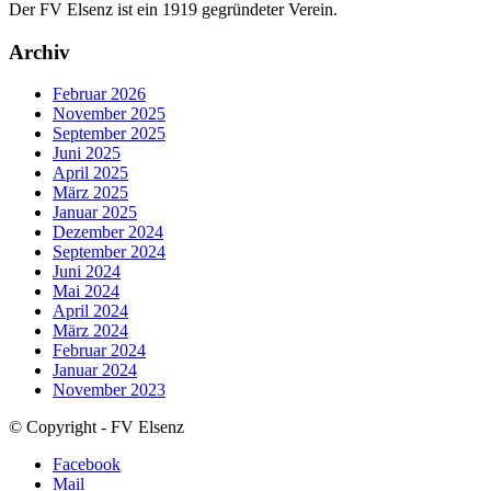
Der FV Elsenz ist ein 1919 gegründeter Verein.
Archiv
Februar 2026
November 2025
September 2025
Juni 2025
April 2025
März 2025
Januar 2025
Dezember 2024
September 2024
Juni 2024
Mai 2024
April 2024
März 2024
Februar 2024
Januar 2024
November 2023
© Copyright - FV Elsenz
Facebook
Mail