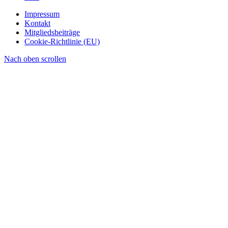
Impressum
Kontakt
Mitgliedsbeiträge
Cookie-Richtlinie (EU)
Nach oben scrollen