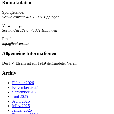
Kontaktdaten
Sportgelände:
Seewaldstraße 40, 75031 Eppingen
Verwaltung:
Seewaldstraße 8, 75031 Eppingen
Email:
info@fvelsenz.de
Allgemeine Informationen
Der FV Elsenz ist ein 1919 gegründeter Verein.
Archiv
Februar 2026
November 2025
September 2025
Juni 2025
April 2025
März 2025
Januar 2025