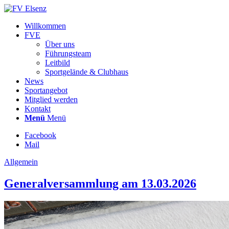
Willkommen
FVE
Über uns
Führungsteam
Leitbild
Sportgelände & Clubhaus
News
Sportangebot
Mitglied werden
Kontakt
Menü
Menü
Facebook
Mail
Allgemein
Generalversammlung am 13.03.2026