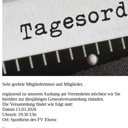
Sehr geehrte Mitgliederinnen und Mitglieder,
ergänzend zu unserem Aushang am Vereinsheim möchten wir Sie
hierüber zur diesjährigen Generalversammlung einladen.
Die Versammlung findet wie folgt statt:
Datum 13.03.2026
Uhrzeit: 19:30 Uhr
Ort: Sportheim des FV Elsenz