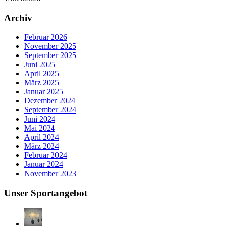
Archiv
Februar 2026
November 2025
September 2025
Juni 2025
April 2025
März 2025
Januar 2025
Dezember 2024
September 2024
Juni 2024
Mai 2024
April 2024
März 2024
Februar 2024
Januar 2024
November 2023
Unser Sportangebot