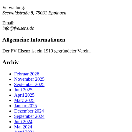
Verwaltung:
Seewaldstraße 8, 75031 Eppingen
Email:
info@fvelsenz.de
Allgemeine Informationen
Der FV Elsenz ist ein 1919 gegründeter Verein.
Archiv
Februar 2026
November 2025
September 2025
Juni 2025
April 2025
März 2025
Januar 2025
Dezember 2024
September 2024
Juni 2024
Mai 2024