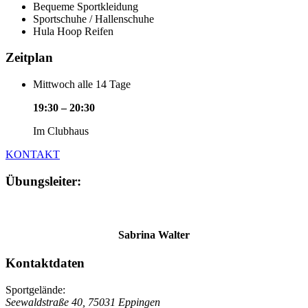
Bequeme Sportkleidung
Sportschuhe / Hallenschuhe
Hula Hoop Reifen
Zeitplan
Mittwoch alle 14 Tage
19:30 – 20:30
Im Clubhaus
KONTAKT
Übungsleiter:
Sabrina Walter
Kontaktdaten
Sportgelände:
Seewaldstraße 40, 75031 Eppingen