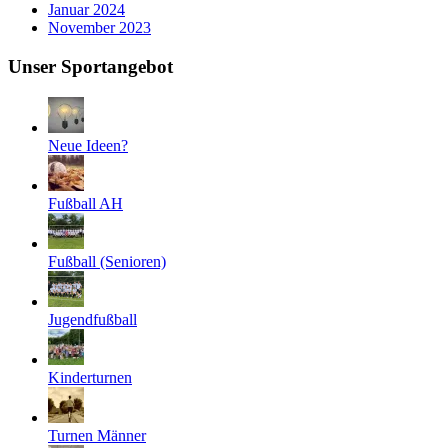
Januar 2024
November 2023
Unser Sportangebot
Neue Ideen?
Fußball AH
Fußball (Senioren)
Jugendfußball
Kinderturnen
Turnen Männer