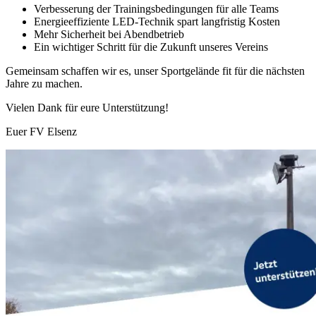
Verbesserung der Trainingsbedingungen für alle Teams
Energieeffiziente LED-Technik spart langfristig Kosten
Mehr Sicherheit bei Abendbetrieb
Ein wichtiger Schritt für die Zukunft unseres Vereins
Gemeinsam schaffen wir es, unser Sportgelände fit für die nächsten
Jahre zu machen.
Vielen Dank für eure Unterstützung!
Euer FV Elsenz