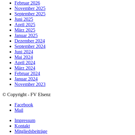
Februar 2026
November 2025
September 2025
Juni 2025
April 2025
März 2025
Januar 2025
Dezember 2024
September 2024
Juni 2024
Mai 2024
April 2024
März 2024
Februar 2024
Januar 2024
November 2023
© Copyright - FV Elsenz
Facebook
Mail
Impressum
Kontakt
Mitgliedsbeiträge