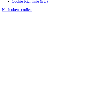
Cookie-Richtlinie (EU)
Nach oben scrollen