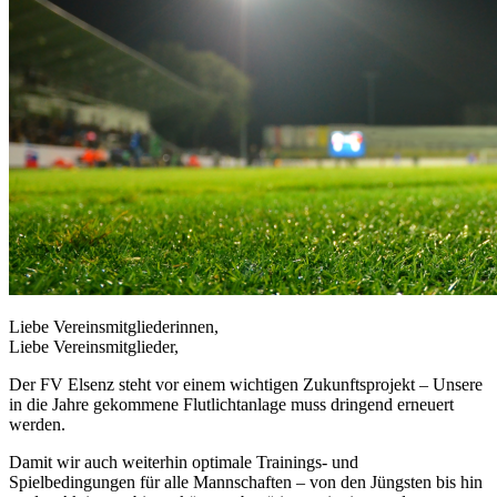
Liebe Vereinsmitgliederinnen,
Liebe Vereinsmitglieder,
Der FV Elsenz steht vor einem wichtigen Zukunftsprojekt – Unsere
in die Jahre gekommene Flutlichtanlage muss dringend erneuert
werden.
Damit wir auch weiterhin optimale Trainings- und
Spielbedingungen für alle Mannschaften – von den Jüngsten bis hin