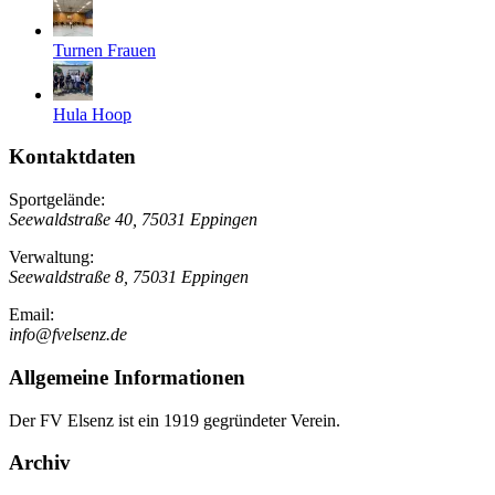
Turnen Frauen
Hula Hoop
Kontaktdaten
Sportgelände:
Seewaldstraße 40, 75031 Eppingen
Verwaltung:
Seewaldstraße 8, 75031 Eppingen
Email:
info@fvelsenz.de
Allgemeine Informationen
Der FV Elsenz ist ein 1919 gegründeter Verein.
Archiv