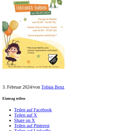
3. Februar 2024
/
von
Tobias Benz
Eintrag teilen
Teilen auf Facebook
Teilen auf X
Share on X
Teilen auf Pinterest
Teilen auf LinkedIn