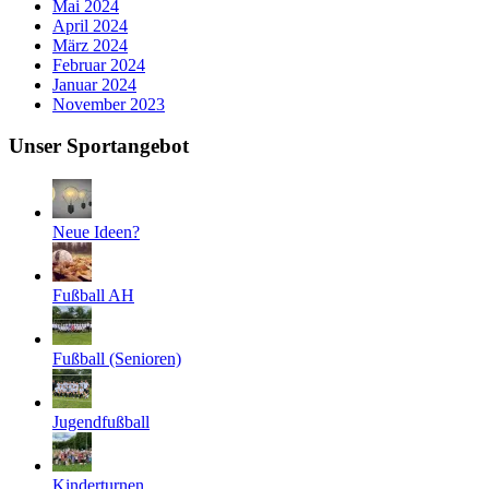
Mai 2024
April 2024
März 2024
Februar 2024
Januar 2024
November 2023
Unser Sportangebot
Neue Ideen?
Fußball AH
Fußball (Senioren)
Jugendfußball
Kinderturnen