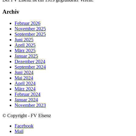
Archiv
Februar 2026
November 2025
September 2025
Juni 2025
April 2025
März 2025
Januar 2025
Dezember 2024
September 2024
Juni 2024
Mai 2024
April 2024
März 2024
Februar 2024
Januar 2024
November 2023
© Copyright - FV Elsenz
Facebook
Mail