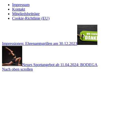
Impressum
Kontakt
Mitgliedsbeiträge
Cookie-Richtlinie (EU)
Impressionen: Ehrenamtsgrillen am 30.12.2023
Neues Sportangebot ab 11.04.2024: BODEGA
Nach oben scrollen