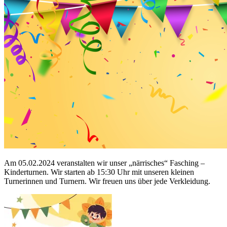
Am 05.02.2024 veranstalten wir unser „närrisches“ Fasching –
Kinderturnen. Wir starten ab 15:30 Uhr mit unseren kleinen
Turnerinnen und Turnern. Wir freuen uns über jede Verkleidung.